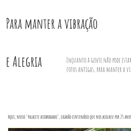
Para manter a vibração
e Alegria
Enquanto a gente não pode esta
fotos antigas, para manter a vi
Aqui, nosso "palacete assobradado", casarão centenário que nos acolheu por 25 ano