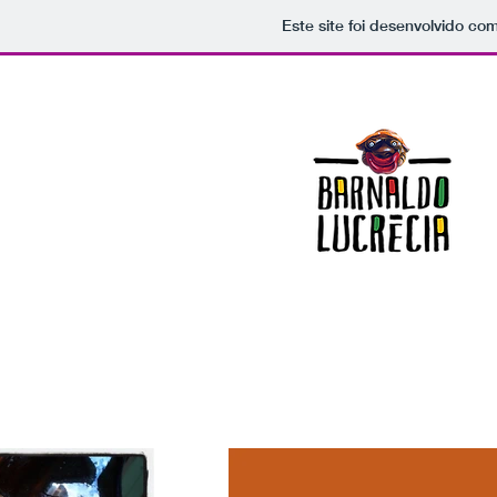
Este site foi desenvolvido co